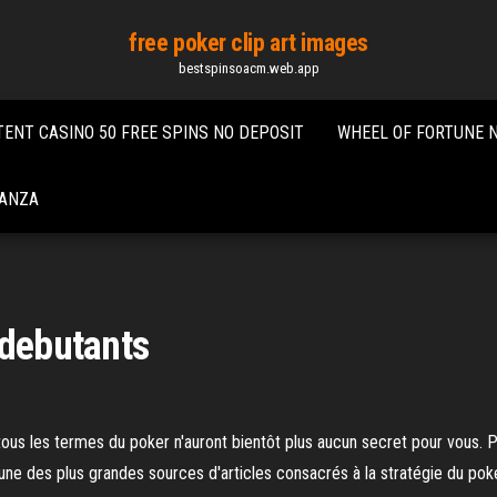
free poker clip art images
bestspinsoacm.web.app
TENT CASINO 50 FREE SPINS NO DEPOSIT
WHEEL OF FORTUNE 
GANZA
 debutants
us les termes du poker n'auront bientôt plus aucun secret pour vous. Po
'une des plus grandes sources d'articles consacrés à la stratégie du pok