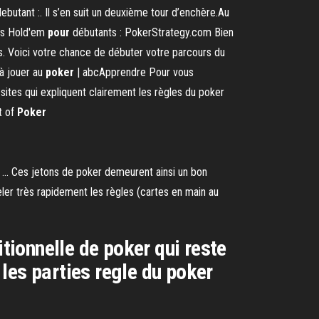
utant :. Il s’en suit un deuxième tour d’enchère.Au
s Hold'em
pour
débutants : PokerStrategy.com Bien
es. Voici votre chance de débuter votre parcours du
à jouer au
poker
| abcApprendre Pour vous
sites qui expliquent clairement les règles du poker
t of
Poker
... Ces jetons de poker demeurent ainsi un bon
ler très rapidement les règles (cartes en main au
ionnelle de poker qui reste
les parties regle du poker