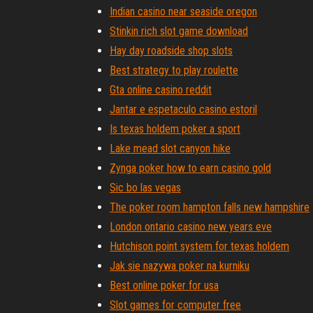
Indian casino near seaside oregon
Stinkin rich slot game download
Hay day roadside shop slots
Best strategy to play roulette
Gta online casino reddit
Jantar e espetaculo casino estoril
Is texas holdem poker a sport
Lake mead slot canyon hike
Zynga poker how to earn casino gold
Sic bo las vegas
The poker room hampton falls new hampshire
London ontario casino new years eve
Hutchison point system for texas holdem
Jak sie nazywa poker na kurniku
Best online poker for usa
Slot games for computer free