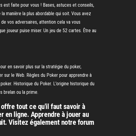
 est faite pour vous ! Bases, astuces et conseils,
la manière la plus abordable qui soit. Vous avez
de vos adversaires, attention cela va vous
ue joueur puise miser. Un jeu de 52 cartes. Être au
ur en savoir plus sur la stratégie du poker,
oker sur le Web. Règles du Poker pour apprendre à
 poker. Historique du Poker. L’origine historique du
s brelan ou la prime.
re tout ce qu'il faut savoir à
r en ligne. Apprendre à jouer au
it. Visitez également notre forum