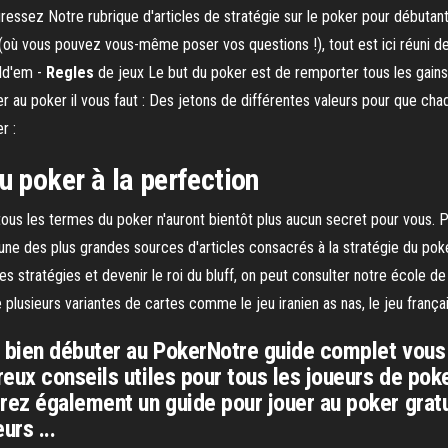
ressez Notre rubrique d'articles de stratégie sur le poker pour débutants
(où vous pouvez vous-même poser vos questions !), tout est ici réuni de 
ld'em -
Regles
de jeux Le but du poker est de remporter tous les gains 
 au poker il vous faut : Des jetons de différentes valeurs pour que chaq
r :
u
poker
à la perfection
us les termes du poker n'auront bientôt plus aucun secret pour vous. Po
l'une des plus grandes sources d'articles consacrés à la stratégie du p
s stratégies et devenir le roi du bluff, on peut consulter notre école de
plusieurs variantes de cartes comme le jeu iranien as nas, le jeu françai
ien débuter au PokerNotre guide complet vous off
eux conseils utiles pour tous les joueurs de poke
ez également un guide pour jouer au poker gratu
urs ...