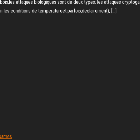
bois,les attaques biologiques sont de deux types: les attaques cryptog
n les conditions de temperatureet,parfois,declairement), […]
 games