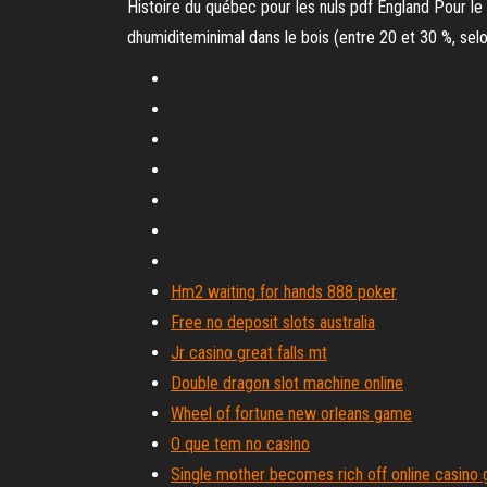
Histoire du québec pour les nuls pdf
England
Pour le 
dhumiditeminimal dans le bois (entre 20 et 30 %, selo
Hm2 waiting for hands 888 poker
Free no deposit slots australia
Jr casino great falls mt
Double dragon slot machine online
Wheel of fortune new orleans game
O que tem no casino
Single mother becomes rich off online casino